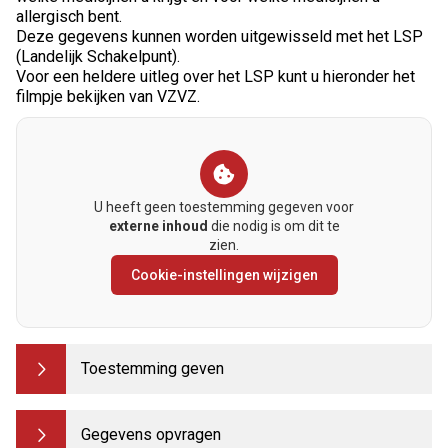
allergisch bent.
Deze gegevens kunnen worden uitgewisseld met het LSP
(Landelijk Schakelpunt).
Voor een heldere uitleg over het LSP kunt u hieronder het
filmpje bekijken van VZVZ.
U heeft geen toestemming gegeven voor
externe inhoud
die nodig is om dit te
zien.
Cookie-instellingen wijzigen
Toestemming geven
Gegevens opvragen