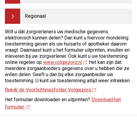
Regionaal
Wilt u dat zorgverleners uw medische gegevens
elektronisch kunnen delen? Dan kunt u hiervoor mondeling
toestemming geven als uw huisarts of apotheker daarom
vraagt. Daarnaast kunt u het formulier uitprinten, invullen en
inleveren bij uw zorgverlener. Ook kunt u uw toestemming
online regelen op
www.volgjezorg.nl
. Het kan zijn dat
meerdere zorgaanbieders gegevens over u hebben die ze
willen delen. Geeft u dan bij elke zorgaanbieder uw
toestemming. U kunt uw toestemming altijd weer intrekken.
Bekijk de Voorlichtingsfolder Volgjezorg
Het formulier downloaden en uitprinten?
Download het
formulier.