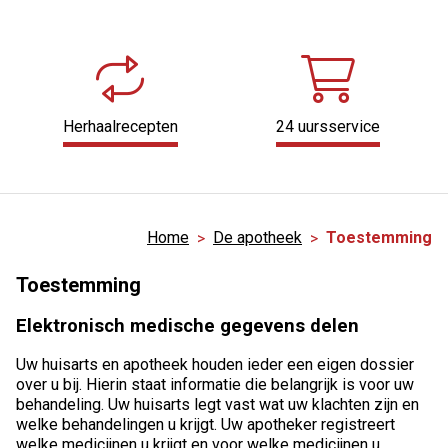
Herhaalrecepten
24 uursservice
Home
De apotheek
Toestemming
Toestemming
Elektronisch medische gegevens delen
Uw huisarts en apotheek houden ieder een eigen dossier
over u bij. Hierin staat informatie die belangrijk is voor uw
behandeling. Uw huisarts legt vast wat uw klachten zijn en
welke behandelingen u krijgt. Uw apotheker registreert
welke medicijnen u krijgt en voor welke medicijnen u