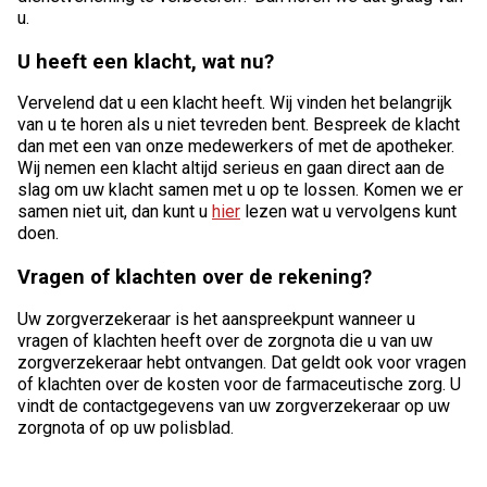
u.
U heeft een klacht, wat nu?
Vervelend dat u een klacht heeft. Wij vinden het belangrijk
van u te horen als u niet tevreden bent. Bespreek de klacht
dan met een van onze medewerkers of met de apotheker.
Wij nemen een klacht altijd serieus en gaan direct aan de
slag om uw klacht samen met u op te lossen. Komen we er
samen niet uit, dan kunt u
hier
lezen wat u vervolgens kunt
doen.
Vragen of klachten over de rekening?
Uw zorgverzekeraar is het aanspreekpunt wanneer u
vragen of klachten heeft over de zorgnota die u van uw
zorgverzekeraar hebt ontvangen. Dat geldt ook voor vragen
of klachten over de kosten voor de farmaceutische zorg. U
vindt de contactgegevens van uw zorgverzekeraar op uw
zorgnota of op uw polisblad.