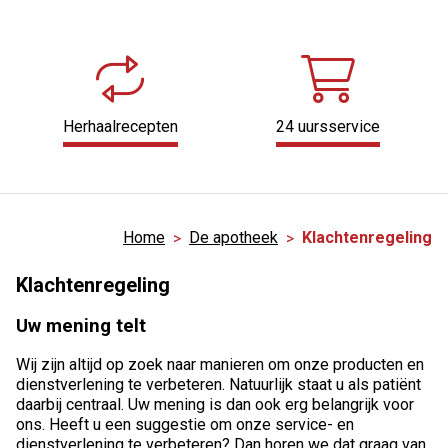
Herhaalrecepten
24 uursservice
Home
De apotheek
Klachtenregeling
Klachtenregeling
Uw mening telt
Wij zijn altijd op zoek naar manieren om onze producten en
dienstverlening te verbeteren. Natuurlijk staat u als patiënt
daarbij centraal. Uw mening is dan ook erg belangrijk voor
ons. Heeft u een suggestie om onze service- en
dienstverlening te verbeteren? Dan horen we dat graag van