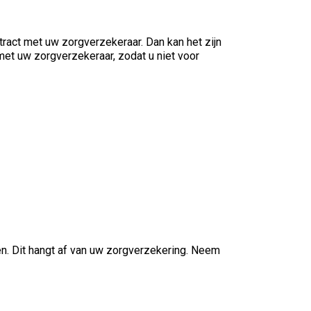
ract met uw zorgverzekeraar. Dan kan het zijn
met uw zorgverzekeraar, zodat u niet voor
en. Dit hangt af van uw zorgverzekering. Neem