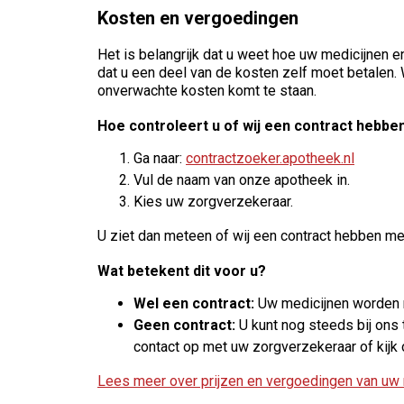
Kosten en vergoedingen
Het is belangrijk dat u weet hoe uw medicijnen 
dat u een deel van de kosten zelf moet betalen. 
onverwachte kosten komt te staan.
Hoe controleert u of wij een contract hebben
Ga naar:
contractzoeker.apotheek.nl
Vul de naam van onze apotheek in.
Kies uw zorgverzekeraar.
U ziet dan meteen of wij een contract hebben me
Wat betekent dit voor u?
Wel een contract:
Uw medicijnen worden m
Geen contract:
U kunt nog steeds bij ons 
contact op met uw zorgverzekeraar of kijk
Lees meer over prijzen en vergoedingen van uw 