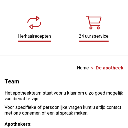
Herhaalrecepten
24 uursservice
Home
De apotheek
Team
Het apotheekteam staat voor u klaar om u zo goed mogelijk
van dienst te zijn.
Voor specifieke of persoonlijke vragen kunt u altijd contact
met ons opnemen of een afspraak maken.
Apothekers: