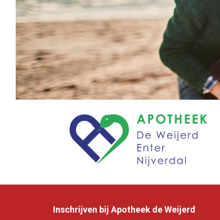
Inschrijven bij Apotheek de Weijerd