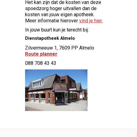
Het kan zijn dat de kosten van deze
spoedzorg hoger uitvallen dan de
kosten van jouw eigen apotheek.
Meer informatie hierover
vind je hier.
In jouw buurt kun je terecht bij:
Dienstapotheek Almelo
Zilvermeeuw 1, 7609 PP Almelo
Route planner
088 708 43 43